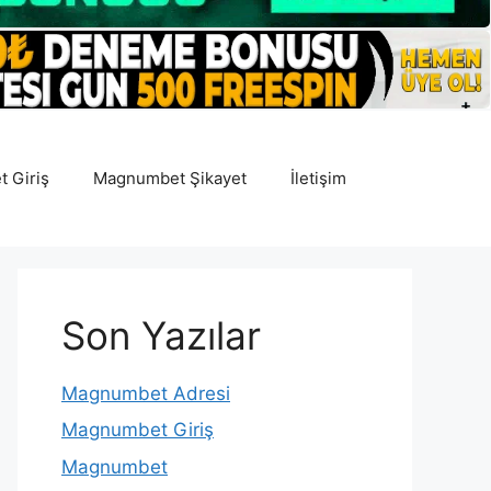
 Giriş
Magnumbet Şikayet
İletişim
Son Yazılar
Magnumbet Adresi
Magnumbet Giriş
Magnumbet