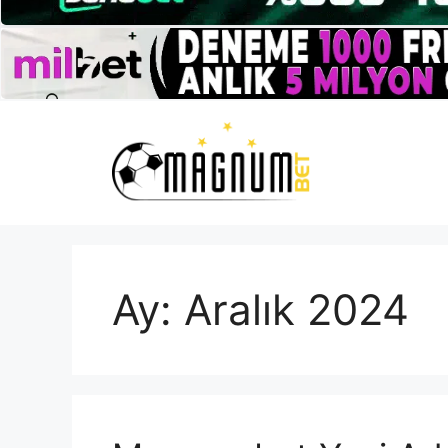
İçeriğe
atla
Ay:
Aralık 2024