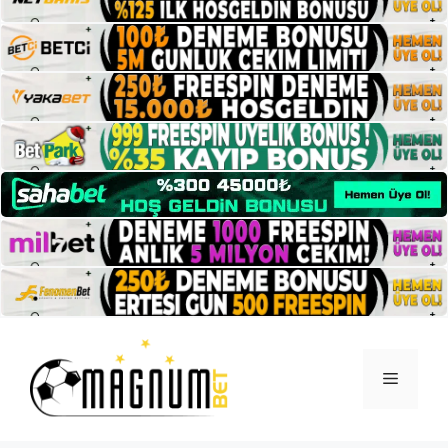
İçeriğe
atla
Menü