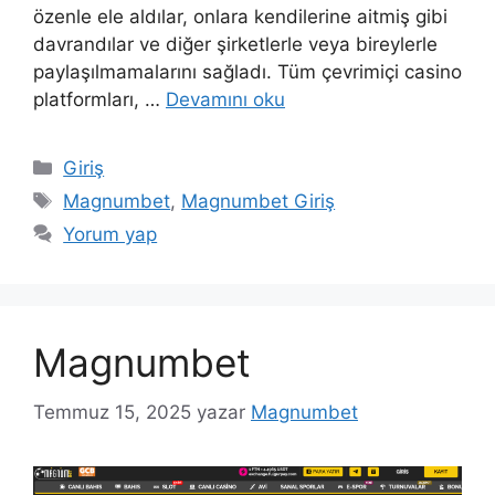
özenle ele aldılar, onlara kendilerine aitmiş gibi
davrandılar ve diğer şirketlerle veya bireylerle
paylaşılmamalarını sağladı. Tüm çevrimiçi casino
platformları, …
Devamını oku
Kategoriler
Giriş
Etiketler
Magnumbet
,
Magnumbet Giriş
Yorum yap
Magnumbet
Temmuz 15, 2025
yazar
Magnumbet