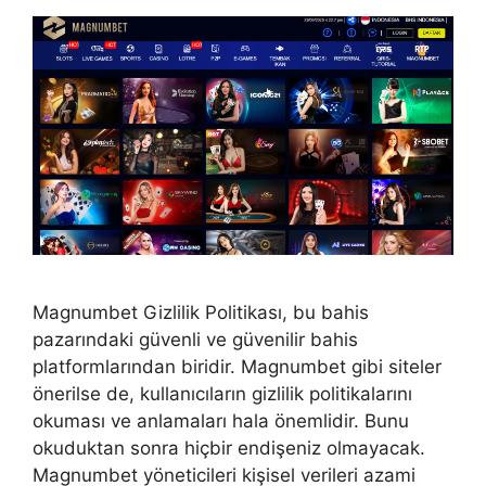
Magnumbet Gizlilik Politikası, bu bahis
pazarındaki güvenli ve güvenilir bahis
platformlarından biridir. Magnumbet gibi siteler
önerilse de, kullanıcıların gizlilik politikalarını
okuması ve anlamaları hala önemlidir. Bunu
okuduktan sonra hiçbir endişeniz olmayacak.
Magnumbet yöneticileri kişisel verileri azami