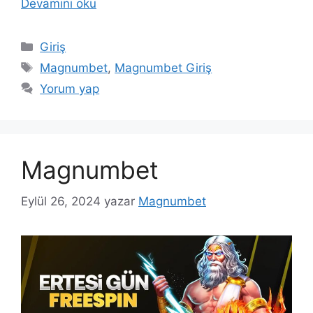
Devamını oku
Kategoriler
Giriş
Etiketler
Magnumbet
,
Magnumbet Giriş
Yorum yap
Magnumbet
Eylül 26, 2024
yazar
Magnumbet