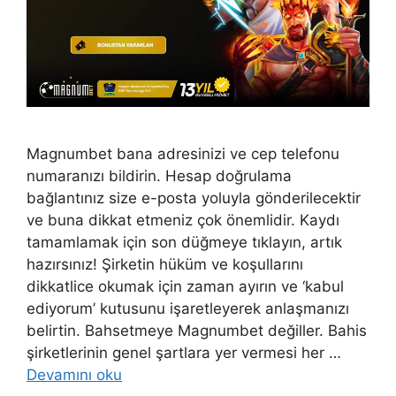
Magnumbet bana adresinizi ve cep telefonu
numaranızı bildirin. Hesap doğrulama
bağlantınız size e-posta yoluyla gönderilecektir
ve buna dikkat etmeniz çok önemlidir. Kaydı
tamamlamak için son düğmeye tıklayın, artık
hazırsınız! Şirketin hüküm ve koşullarını
dikkatlice okumak için zaman ayırın ve ‘kabul
ediyorum’ kutusunu işaretleyerek anlaşmanızı
belirtin. Bahsetmeye Magnumbet değiller. Bahis
şirketlerinin genel şartlara yer vermesi her …
Devamını oku