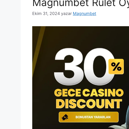
Magnumbet Rulet O
Ekim 31, 2024
yazar
Magnumbet