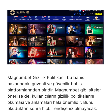
Magnumbet Gizlilik Politikası, bu bahis
pazarındaki güvenli ve güvenilir bahis
platformlarından biridir. Magnumbet gibi siteler
önerilse de, kullanıcıların gizlilik politikalarını
okuması ve anlamaları hala önemlidir. Bunu
okuduktan sonra hiçbir endişeniz olmayacak.