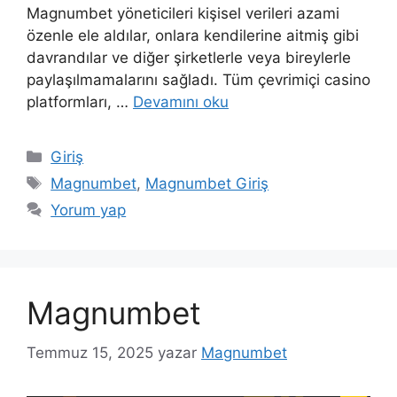
Magnumbet yöneticileri kişisel verileri azami
özenle ele aldılar, onlara kendilerine aitmiş gibi
davrandılar ve diğer şirketlerle veya bireylerle
paylaşılmamalarını sağladı. Tüm çevrimiçi casino
platformları, …
Devamını oku
Kategoriler
Giriş
Etiketler
Magnumbet
,
Magnumbet Giriş
Yorum yap
Magnumbet
Temmuz 15, 2025
yazar
Magnumbet