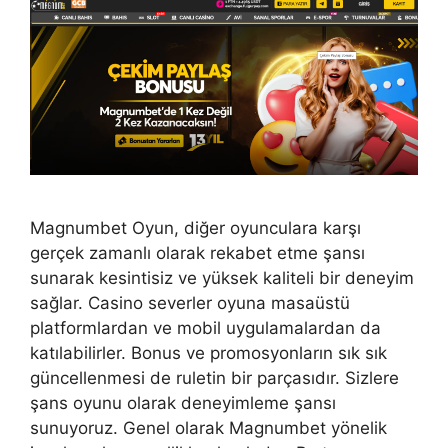
Magnumbet Oyun, diğer oyunculara karşı
gerçek zamanlı olarak rekabet etme şansı
sunarak kesintisiz ve yüksek kaliteli bir deneyim
sağlar. Casino severler oyuna masaüstü
platformlardan ve mobil uygulamalardan da
katılabilirler. Bonus ve promosyonların sık sık
güncellenmesi de ruletin bir parçasıdır. Sizlere
şans oyunu olarak deneyimleme şansı
sunuyoruz. Genel olarak Magnumbet yönelik