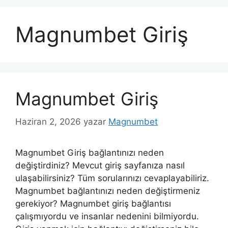
Magnumbet Giriş
Magnumbet Giriş
Haziran 2, 2026
yazar
Magnumbet
Magnumbet Giriş bağlantınızı neden
değiştirdiniz? Mevcut giriş sayfanıza nasıl
ulaşabilirsiniz? Tüm sorularınızı cevaplayabiliriz.
Magnumbet bağlantınızı neden değiştirmeniz
gerekiyor? Magnumbet giriş bağlantısı
çalışmıyordu ve insanlar nedenini bilmiyordu.