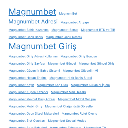
Magnumbet
Magnum Bet
Magnumbet Adresi
Magnumbet Altyapı
Magnumbet Bahis Kazanma
Magnumbet Bonus
Magnumbet BTK ve TİB
Magnumbet Canlı Bahis
Magnumbet Canlı Destek
Magnumbet Giriş
Magnumbet Giriş Adresi Kullanımı
Magnumbet Giriş Bonusu
Magnumbet Giriş Sayfası
Magnumbet Güncel
Magnumbet Güncel Giriş
Magnumbet Güvenilir Bahis Sistemi
Magnumbet Güvenilir Mi
Magnumbet Hesap Erişimi
Magnumbet Hızlı Bahis Sitesi
Magnumbet Kayıt
Magnumbet Kaç Oldu
Magnumbet Kullanıcı İşlem
Magnumbet Kupon Kazancı
Magnumbet Mail Hesabı
Magnumbet Mevcut Giriş Adresi
Magnumbet Mobil Gelişim
Magnumbet Mobil Giriş
Magnumbet Olağanüstü Görseller
Magnumbet Oyun Sitesi Makaleleri
Magnumbet Rulet Oyunu
Magnumbet Slot Oyunları
Magnumbet Sosyal Medya
Magnumbet Spor Bahisleri
Magnumbet Telegram
Magnumbet TV