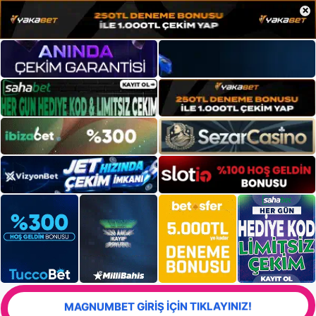
×
MAGNUMBET GİRİŞ İÇİN TIKLAYINIZ!