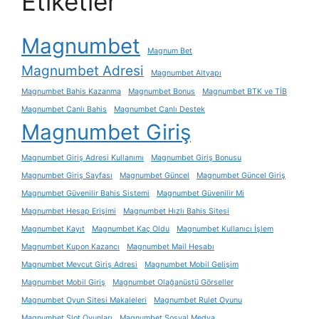
Etiketler
Magnumbet
Magnum Bet
Magnumbet Adresi
Magnumbet Altyapı
Magnumbet Bahis Kazanma
Magnumbet Bonus
Magnumbet BTK ve TİB
Magnumbet Canlı Bahis
Magnumbet Canlı Destek
Magnumbet Giriş
Magnumbet Giriş Adresi Kullanımı
Magnumbet Giriş Bonusu
Magnumbet Giriş Sayfası
Magnumbet Güncel
Magnumbet Güncel Giriş
Magnumbet Güvenilir Bahis Sistemi
Magnumbet Güvenilir Mi
Magnumbet Hesap Erişimi
Magnumbet Hızlı Bahis Sitesi
Magnumbet Kayıt
Magnumbet Kaç Oldu
Magnumbet Kullanıcı İşlem
Magnumbet Kupon Kazancı
Magnumbet Mail Hesabı
Magnumbet Mevcut Giriş Adresi
Magnumbet Mobil Gelişim
Magnumbet Mobil Giriş
Magnumbet Olağanüstü Görseller
Magnumbet Oyun Sitesi Makaleleri
Magnumbet Rulet Oyunu
Magnumbet Slot Oyunları
Magnumbet Sosyal Medya