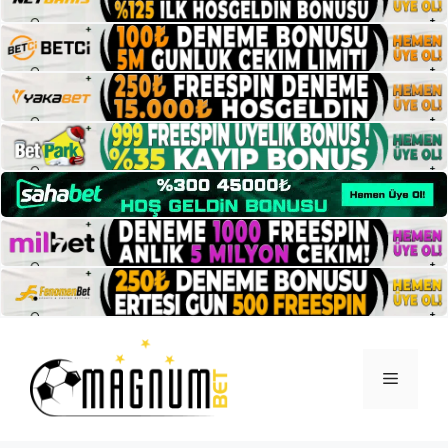
İçeriğe
atla
Menü