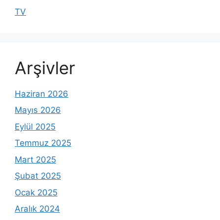
TV
Arşivler
Haziran 2026
Mayıs 2026
Eylül 2025
Temmuz 2025
Mart 2025
Şubat 2025
Ocak 2025
Aralık 2024