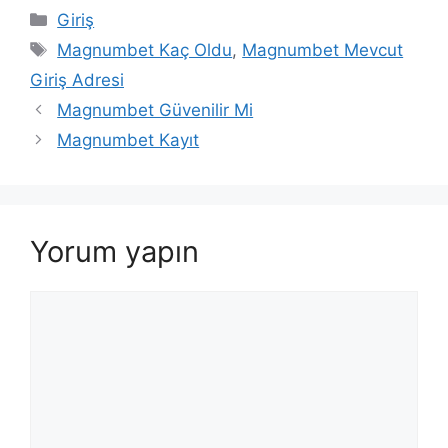
Kategoriler
Giriş
Etiketler
Magnumbet Kaç Oldu
,
Magnumbet Mevcut
Giriş Adresi
Magnumbet Güvenilir Mi
Magnumbet Kayıt
Yorum yapın
Yorum