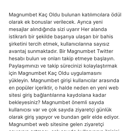
Magnumbet Kaç Oldu bulunan katılımcılara ödül
olarak ek bonuslar verilecek. Ayrıca yeni
mesajlar alındığında sizi uyarır Her alanda
istikrarlı bir şekilde başarıya ulaşan bir bahis
şirketini tercih etmek, kullanıcılarına sayısız
avantaj sunmaktadır. Bir Magnumbet Twitter
hesabı bulun ve onları takip etmeye başlayın.
Paylaşımınızı ve takip sürecinizi kolaylaştırmak
için Magnumbet Kaç Oldu uygulamasını
yükleyin. Magnumbet girişi kullanıcılar arasında
en popüler içeriktir, o halde neden en yeni web
sitesi giriş bağlantılarına kaydolana kadar
bekleyesiniz? Magnumbet önemli sayıda
kullanıcısı var ve çok sayıda ziyaretçi günlük
olarak giriş yapıyor ve bundan gelir elde ediyor.
Magnumbet web sitesine gelen ziyaretçi