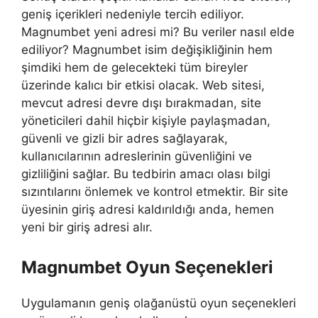
geniş içerikleri nedeniyle tercih ediliyor.
Magnumbet yeni adresi mi? Bu veriler nasıl elde
ediliyor? Magnumbet isim değişikliğinin hem
şimdiki hem de gelecekteki tüm bireyler
üzerinde kalıcı bir etkisi olacak. Web sitesi,
mevcut adresi devre dışı bırakmadan, site
yöneticileri dahil hiçbir kişiyle paylaşmadan,
güvenli ve gizli bir adres sağlayarak,
kullanıcılarının adreslerinin güvenliğini ve
gizliliğini sağlar. Bu tedbirin amacı olası bilgi
sızıntılarını önlemek ve kontrol etmektir. Bir site
üyesinin giriş adresi kaldırıldığı anda, hemen
yeni bir giriş adresi alır.
Magnumbet Oyun Seçenekleri
Uygulamanın geniş olağanüstü oyun seçenekleri