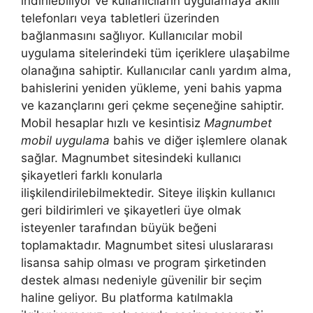
indirilebiliyor ve kullanıcıların uygulamaya akıllı
telefonları veya tabletleri üzerinden
bağlanmasını sağlıyor. Kullanıcılar mobil
uygulama sitelerindeki tüm içeriklere ulaşabilme
olanağına sahiptir. Kullanıcılar canlı yardım alma,
bahislerini yeniden yükleme, yeni bahis yapma
ve kazançlarını geri çekme seçeneğine sahiptir.
Mobil hesaplar hızlı ve kesintisiz
Magnumbet
mobil uygulama
bahis ve diğer işlemlere olanak
sağlar. Magnumbet sitesindeki kullanıcı
şikayetleri farklı konularla
ilişkilendirilebilmektedir. Siteye ilişkin kullanıcı
geri bildirimleri ve şikayetleri üye olmak
isteyenler tarafından büyük beğeni
toplamaktadır. Magnumbet sitesi uluslararası
lisansa sahip olması ve program şirketinden
destek alması nedeniyle güvenilir bir seçim
haline geliyor. Bu platforma katılmakla