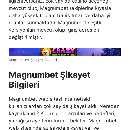
ilgileniyorsanız, çok sayıda casino seçeneği
mevcut olup, Magnumbet rakiplerine kıyasla
daha yüksek toplam bahis tutarı ve daha iyi
oranlar sunmaktadır. Magnumbet çeşitli
versiyonları mevcut olup, giriş adresleri
değiştirilmiştir.
Magnumbet Şikayet Bilgileri
Magnumbet Şikayet
Bilgileri
Magnumbet web sitesi internetteki
kullanıcılardan çok sayıda şikayet aldı. Nereden
kaynaklandı? Kullanıcının arzuları ve hedefleri,
yaptığı şikayetlerin türünü belirler. Magnumbet
web sitesinde az sayıda şikayet var ve