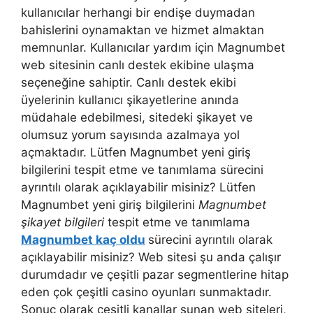
kullanıcılar herhangi bir endişe duymadan
bahislerini oynamaktan ve hizmet almaktan
memnunlar. Kullanıcılar yardım için Magnumbet
web sitesinin canlı destek ekibine ulaşma
seçeneğine sahiptir. Canlı destek ekibi
üyelerinin kullanıcı şikayetlerine anında
müdahale edebilmesi, sitedeki şikayet ve
olumsuz yorum sayısında azalmaya yol
açmaktadır. Lütfen Magnumbet yeni giriş
bilgilerini tespit etme ve tanımlama sürecini
ayrıntılı olarak açıklayabilir misiniz? Lütfen
Magnumbet yeni giriş bilgilerini
Magnumbet
şikayet bilgileri
tespit etme ve tanımlama
Magnumbet kaç oldu
sürecini ayrıntılı olarak
açıklayabilir misiniz? Web sitesi şu anda çalışır
durumdadır ve çeşitli pazar segmentlerine hitap
eden çok çeşitli casino oyunları sunmaktadır.
Sonuç olarak çeşitli kanallar sunan web siteleri,