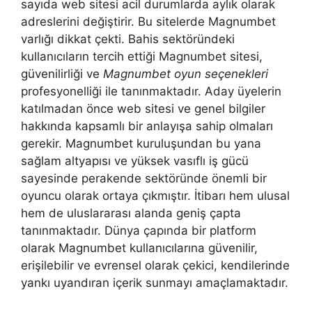
sayıda web sitesi acil durumlarda aylık olarak
adreslerini değiştirir. Bu sitelerde Magnumbet
varlığı dikkat çekti. Bahis sektöründeki
kullanıcıların tercih ettiği Magnumbet sitesi,
güvenilirliği ve
Magnumbet oyun seçenekleri
profesyonelliği ile tanınmaktadır. Aday üyelerin
katılmadan önce web sitesi ve genel bilgiler
hakkında kapsamlı bir anlayışa sahip olmaları
gerekir. Magnumbet kuruluşundan bu yana
sağlam altyapısı ve yüksek vasıflı iş gücü
sayesinde perakende sektöründe önemli bir
oyuncu olarak ortaya çıkmıştır. İtibarı hem ulusal
hem de uluslararası alanda geniş çapta
tanınmaktadır. Dünya çapında bir platform
olarak Magnumbet kullanıcılarına güvenilir,
erişilebilir ve evrensel olarak çekici, kendilerinde
yankı uyandıran içerik sunmayı amaçlamaktadır.