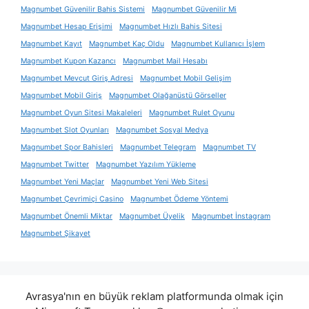
Magnumbet Güvenilir Bahis Sistemi
Magnumbet Güvenilir Mi
Magnumbet Hesap Erişimi
Magnumbet Hızlı Bahis Sitesi
Magnumbet Kayıt
Magnumbet Kaç Oldu
Magnumbet Kullanıcı İşlem
Magnumbet Kupon Kazancı
Magnumbet Mail Hesabı
Magnumbet Mevcut Giriş Adresi
Magnumbet Mobil Gelişim
Magnumbet Mobil Giriş
Magnumbet Olağanüstü Görseller
Magnumbet Oyun Sitesi Makaleleri
Magnumbet Rulet Oyunu
Magnumbet Slot Oyunları
Magnumbet Sosyal Medya
Magnumbet Spor Bahisleri
Magnumbet Telegram
Magnumbet TV
Magnumbet Twitter
Magnumbet Yazılım Yükleme
Magnumbet Yeni Maçlar
Magnumbet Yeni Web Sitesi
Magnumbet Çevrimiçi Casino
Magnumbet Ödeme Yöntemi
Magnumbet Önemli Miktar
Magnumbet Üyelik
Magnumbet İnstagram
Magnumbet Şikayet
Avrasya'nın en büyük reklam platformunda olmak için