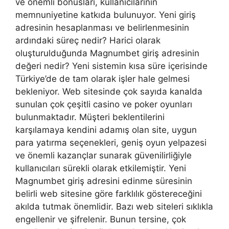
ve önemli bonusları, kullanıcılarının
memnuniyetine katkıda bulunuyor. Yeni giriş
adresinin hesaplanması ve belirlenmesinin
ardındaki süreç nedir? Harici olarak
oluşturulduğunda Magnumbet giriş adresinin
değeri nedir? Yeni sistemin kısa süre içerisinde
Türkiye’de de tam olarak işler hale gelmesi
bekleniyor. Web sitesinde çok sayıda kanalda
sunulan çok çeşitli casino ve poker oyunları
bulunmaktadır. Müşteri beklentilerini
karşılamaya kendini adamış olan site, uygun
para yatırma seçenekleri, geniş oyun yelpazesi
ve önemli kazançlar sunarak güvenilirliğiyle
kullanıcıları sürekli olarak etkilemiştir. Yeni
Magnumbet giriş adresini edinme süresinin
belirli web sitesine göre farklılık göstereceğini
akılda tutmak önemlidir. Bazı web siteleri sıklıkla
engellenir ve şifrelenir. Bunun tersine, çok