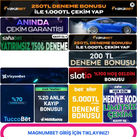
×
MAGNUMBET GİRİŞ İÇİN TIKLAYINIZ!