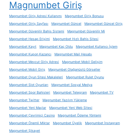
Magnumbet Giriş
Magnumbet Giriş Adresi Kullanımı
Magnumbet Giriş Bonusu
Magnumbet Giriş Sayfası
Magnumbet Güncel
Magnumbet Güncel Giriş
Magnumbet Güvenilir Bahis Sistemi
Magnumbet Güvenilir Mi
Magnumbet Hesap Erişimi
Magnumbet Hızlı Bahis Sitesi
Magnumbet Kayıt
Magnumbet Kaç Oldu
Magnumbet Kullanıcı İşlem
Magnumbet Kupon Kazancı
Magnumbet Mail Hesabı
Magnumbet Mevcut Giriş Adresi
Magnumbet Mobil Gelişim
Magnumbet Mobil Giriş
Magnumbet Olağanüstü Görseller
Magnumbet Oyun Sitesi Makaleleri
Magnumbet Rulet Oyunu
Magnumbet Slot Oyunları
Magnumbet Sosyal Medya
Magnumbet Spor Bahisleri
Magnumbet Telegram
Magnumbet TV
Magnumbet Twitter
Magnumbet Yazılım Yükleme
Magnumbet Yeni Maçlar
Magnumbet Yeni Web Sitesi
Magnumbet Çevrimiçi Casino
Magnumbet Ödeme Yöntemi
Magnumbet Önemli Miktar
Magnumbet Üyelik
Magnumbet İnstagram
Magnumbet Şikayet