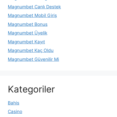
Magnumbet Canlı Destek
Magnumbet Mobil Giriş
Magnumbet Bonus
Magnumbet Üyelik
Magnumbet Kayıt
Magnumbet Kaç Oldu
Magnumbet Güvenilir Mi
Kategoriler
Bahis
Casino