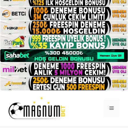
İçeriğe
atla
Menü