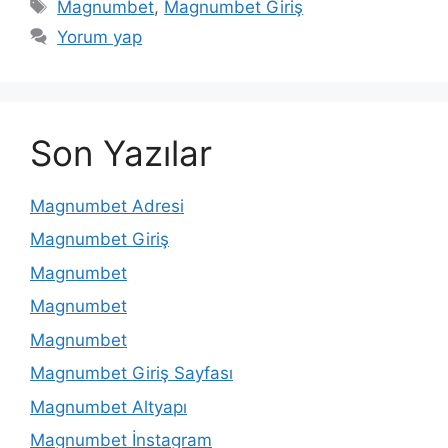
Etiketler
Magnumbet
,
Magnumbet Giriş
Yorum yap
Son Yazılar
Magnumbet Adresi
Magnumbet Giriş
Magnumbet
Magnumbet
Magnumbet
Magnumbet Giriş Sayfası
Magnumbet Altyapı
Magnumbet İnstagram