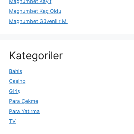
Magnumbet Kayıt
Magnumbet Kaç Oldu
Magnumbet Güvenilir Mi
Kategoriler
Bahis
Casino
Giriş
Para Çekme
Para Yatırma
TV