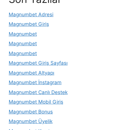
Magnumbet Adresi
Magnumbet Giriş
Magnumbet
Magnumbet
Magnumbet
Magnumbet Giriş Sayfası
Magnumbet Altyapı
Magnumbet İnstagram
Magnumbet Canlı Destek
Magnumbet Mobil Giriş
Magnumbet Bonus
Magnumbet Üyelik