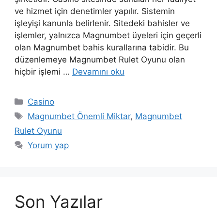
ve hizmet için denetimler yapılır. Sistemin
işleyişi kanunla belirlenir. Sitedeki bahisler ve
işlemler, yalnızca Magnumbet üyeleri için geçerli
olan Magnumbet bahis kurallarına tabidir. Bu
düzenlemeye Magnumbet Rulet Oyunu olan
hiçbir işlemi …
Devamını oku
Kategoriler
Casino
Etiketler
Magnumbet Önemli Miktar
,
Magnumbet
Rulet Oyunu
Yorum yap
Son Yazılar