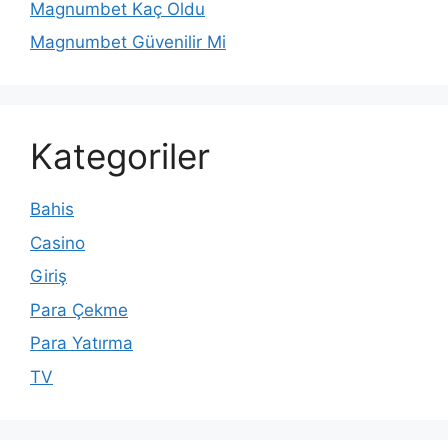
Magnumbet Kaç Oldu
Magnumbet Güvenilir Mi
Kategoriler
Bahis
Casino
Giriş
Para Çekme
Para Yatırma
TV