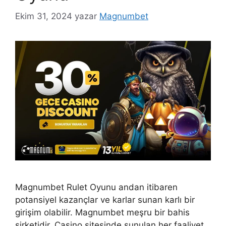
Ekim 31, 2024
yazar
Magnumbet
Magnumbet Rulet Oyunu andan itibaren
potansiyel kazançlar ve karlar sunan karlı bir
girişim olabilir. Magnumbet meşru bir bahis
şirketidir. Casino sitesinde sunulan her faaliyet