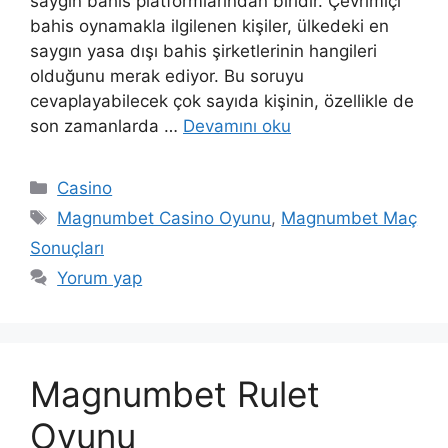
saygın bahis platformlarından biridir. Çevrimiçi
bahis oynamakla ilgilenen kişiler, ülkedeki en
saygın yasa dışı bahis şirketlerinin hangileri
olduğunu merak ediyor. Bu soruyu
cevaplayabilecek çok sayıda kişinin, özellikle de
son zamanlarda …
Devamını oku
Kategoriler
Casino
Etiketler
Magnumbet Casino Oyunu
,
Magnumbet Maç
Sonuçları
Yorum yap
Magnumbet Rulet
Oyunu