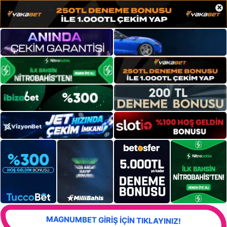
×
MAGNUMBET GİRİŞ İÇİN TIKLAYINIZ!