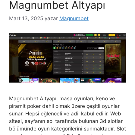
Magnumbet Altyapı
Mart 13, 2025
yazar
Magnumbet
Magnumbet Altyapı, masa oyunları, keno ve
piramit poker dahil olmak üzere çeşitli oyunlar
sunar. Hepsi eğlenceli ve adil kabul edilir. Web
sitesi, sayfanın sol tarafında bulunan 3d slotlar
bölümünde oyun kategorilerini sunmaktadır. Slot