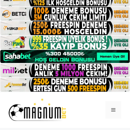
İçeriğe
atla
Menü