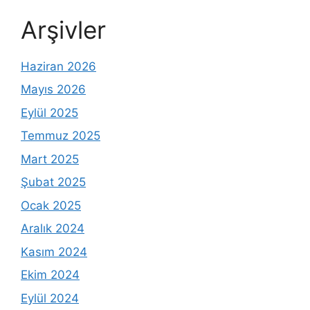
Arşivler
Haziran 2026
Mayıs 2026
Eylül 2025
Temmuz 2025
Mart 2025
Şubat 2025
Ocak 2025
Aralık 2024
Kasım 2024
Ekim 2024
Eylül 2024