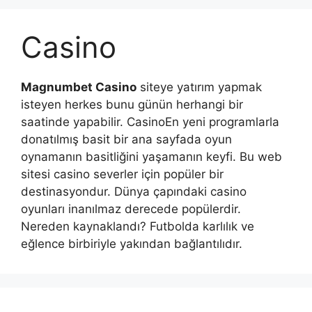
Casino
Magnumbet Casino
siteye yatırım yapmak
isteyen herkes bunu günün herhangi bir
saatinde yapabilir. CasinoEn yeni programlarla
donatılmış basit bir ana sayfada oyun
oynamanın basitliğini yaşamanın keyfi. Bu web
sitesi casino severler için popüler bir
destinasyondur. Dünya çapındaki casino
oyunları inanılmaz derecede popülerdir.
Nereden kaynaklandı? Futbolda karlılık ve
eğlence birbiriyle yakından bağlantılıdır.