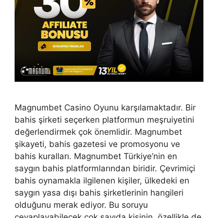
Magnumbet Casino Oyunu karşılamaktadır. Bir
bahis şirketi seçerken platformun meşruiyetini
değerlendirmek çok önemlidir. Magnumbet
şikayeti, bahis gazetesi ve promosyonu ve
bahis kuralları. Magnumbet Türkiye’nin en
saygın bahis platformlarından biridir. Çevrimiçi
bahis oynamakla ilgilenen kişiler, ülkedeki en
saygın yasa dışı bahis şirketlerinin hangileri
olduğunu merak ediyor. Bu soruyu
cevaplayabilecek çok sayıda kişinin, özellikle de