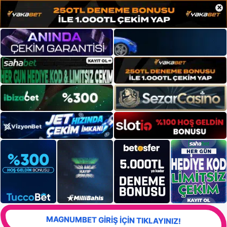
×
MAGNUMBET GİRİŞ İÇİN TIKLAYINIZ!