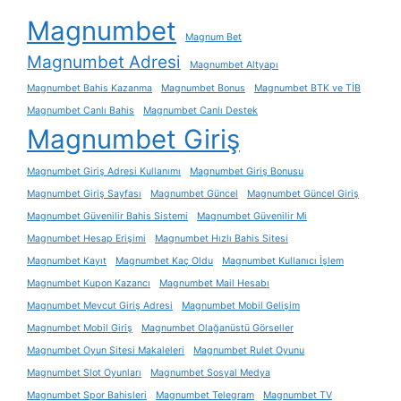
Magnumbet
Magnum Bet
Magnumbet Adresi
Magnumbet Altyapı
Magnumbet Bahis Kazanma
Magnumbet Bonus
Magnumbet BTK ve TİB
Magnumbet Canlı Bahis
Magnumbet Canlı Destek
Magnumbet Giriş
Magnumbet Giriş Adresi Kullanımı
Magnumbet Giriş Bonusu
Magnumbet Giriş Sayfası
Magnumbet Güncel
Magnumbet Güncel Giriş
Magnumbet Güvenilir Bahis Sistemi
Magnumbet Güvenilir Mi
Magnumbet Hesap Erişimi
Magnumbet Hızlı Bahis Sitesi
Magnumbet Kayıt
Magnumbet Kaç Oldu
Magnumbet Kullanıcı İşlem
Magnumbet Kupon Kazancı
Magnumbet Mail Hesabı
Magnumbet Mevcut Giriş Adresi
Magnumbet Mobil Gelişim
Magnumbet Mobil Giriş
Magnumbet Olağanüstü Görseller
Magnumbet Oyun Sitesi Makaleleri
Magnumbet Rulet Oyunu
Magnumbet Slot Oyunları
Magnumbet Sosyal Medya
Magnumbet Spor Bahisleri
Magnumbet Telegram
Magnumbet TV