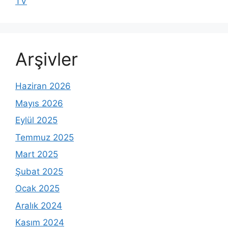
TV
Arşivler
Haziran 2026
Mayıs 2026
Eylül 2025
Temmuz 2025
Mart 2025
Şubat 2025
Ocak 2025
Aralık 2024
Kasım 2024