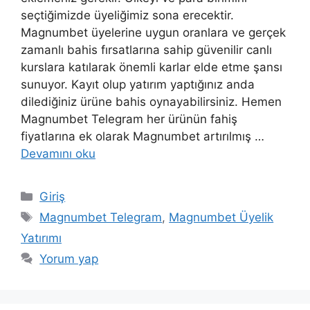
seçtiğimizde üyeliğimiz sona erecektir.
Magnumbet üyelerine uygun oranlara ve gerçek
zamanlı bahis fırsatlarına sahip güvenilir canlı
kurslara katılarak önemli karlar elde etme şansı
sunuyor. Kayıt olup yatırım yaptığınız anda
dilediğiniz ürüne bahis oynayabilirsiniz. Hemen
Magnumbet Telegram her ürünün fahiş
fiyatlarına ek olarak Magnumbet artırılmış …
Devamını oku
Kategoriler
Giriş
Etiketler
Magnumbet Telegram
,
Magnumbet Üyelik
Yatırımı
Yorum yap