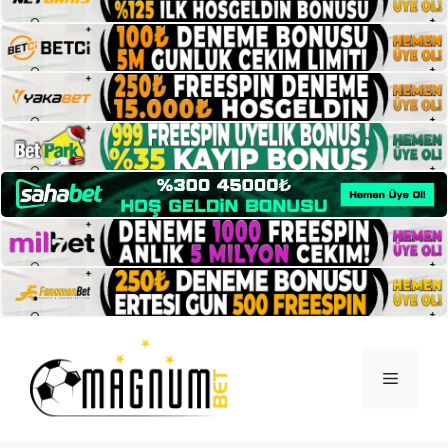
İçeriğe
atla
Menü