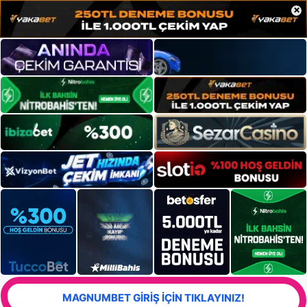
×
MAGNUMBET GİRİŞ İÇİN TIKLAYINIZ!