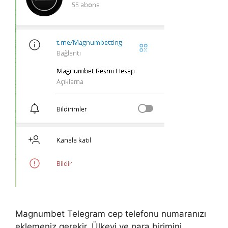
Magnumbet Telegram cep telefonu numaranızı
eklemeniz gerekir. Ülkeyi ve para birimini