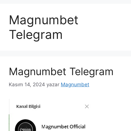
Magnumbet
Telegram
Magnumbet Telegram
Kasım 14, 2024
yazar
Magnumbet