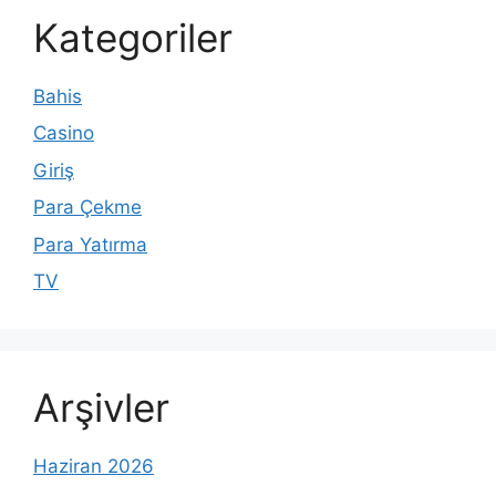
Kategoriler
Bahis
Casino
Giriş
Para Çekme
Para Yatırma
TV
Arşivler
Haziran 2026