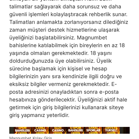
talimatlar sağlayarak daha sorunsuz ve daha
güvenli işlemleri kolaylaştıracak rehberlik sunar.
Talimatları anlamakta zorlanıyorsanız dilediğiniz
zaman müşteri destek hizmetlerine ulaşarak
üyeliğinizi başlatabilirsiniz. Magnumbet
bahislerine katılabilmek için bireylerin en az 18
yaşında olmaları gerekmektedir. 18 yaşını
doldurduğunuzda üye olabilirsiniz. Üyelik
sürecine başlamak için kişisel ve hesap
bilgilerinizin yanı sıra kendinizle ilgili doğru ve
eksiksiz bilgiler vermeniz gerekmektedir. E-
posta adresinizi onayladıktan sonra e-posta
hesabınıza gönderilecektir. Üyeliğinizi aktif hale
getirmek için giriş bilgilerinizi kullanarak siteye
giriş yapmanız yeterlidir.
Magnumbet Kolay Giriş