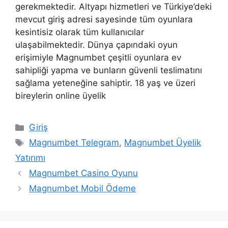
gerekmektedir. Altyapı hizmetleri ve Türkiye’deki
mevcut giriş adresi sayesinde tüm oyunlara
kesintisiz olarak tüm kullanıcılar
ulaşabilmektedir. Dünya çapındaki oyun
erişimiyle Magnumbet çeşitli oyunlara ev
sahipliği yapma ve bunların güvenli teslimatını
sağlama yeteneğine sahiptir. 18 yaş ve üzeri
bireylerin online üyelik
Kategoriler
Giriş
Etiketler
Magnumbet Telegram
,
Magnumbet Üyelik
Yatırımı
Magnumbet Casino Oyunu
Magnumbet Mobil Ödeme