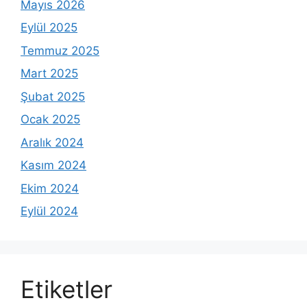
Mayıs 2026
Eylül 2025
Temmuz 2025
Mart 2025
Şubat 2025
Ocak 2025
Aralık 2024
Kasım 2024
Ekim 2024
Eylül 2024
Etiketler