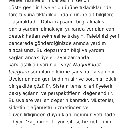
verilen hizmetlerin kalitesinin de bir
göstergesidir. Üyeler bir ürüne tıkladıklarında
fare tuşuna tıkladıklarında o ürüne ait bilgilere
ulaşmaktadır. Daha kapsamlı bilgi almak ve
bahis yardımı almak için yukarıda yer alan canlı
destek hatları sekmesine tıklayın. Talebinizi yeni
pencerede gönderdiğinizde anında yardım
alacaksınız. Bu departman bilgi ve yardım
sağlar, ancak üyeleri aynı zamanda
karşılaştıkları sorunları veya
Magnumbet
telegram
sorunları bildirme şansına da sahiptir.
Üyeler anında geri bildirim alır ve sorunlar etkili
bir şekilde çözülür. Sistem temsilcileri üyelerin
bakış açılarını ve perspektiflerini değerlendirir.
Bu üyelere verilen değerin kanıtıdır. Müşteriler,
şirketin olağanüstü hizmetinden ve
güvenilirliğinden duydukları memnuniyeti ifade
ediyor. Magnumbet oyun sitesi, hizmetlerinin