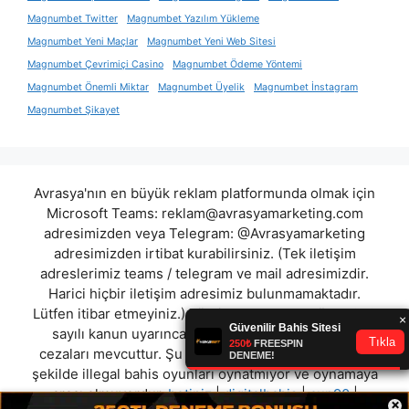
Magnumbet Twitter
Magnumbet Yazılım Yükleme
Magnumbet Yeni Maçlar
Magnumbet Yeni Web Sitesi
Magnumbet Çevrimiçi Casino
Magnumbet Ödeme Yöntemi
Magnumbet Önemli Miktar
Magnumbet Üyelik
Magnumbet İnstagram
Magnumbet Şikayet
Avrasya'nın en büyük reklam platformunda olmak için
Microsoft Teams:
reklam@avrasyamarketing.com
adresimizden veya Telegram: @Avrasyamarketing
adresimizden irtibat kurabilirsiniz. (Tek iletişim
adreslerimiz teams / telegram ve mail adresimizdir.
Harici hiçbir iletişim adresimiz bulunmamaktadır.
Lütfen itibar etmeyiniz.) Türkiye yasalarına göre 7258
sayılı kanun uyarınca yasa dışı bahis oynamanın
cezaları mevcuttur. Şu an bulunduğunuz site hiç bir
şekilde illegal bahis oyunları oynatmıyor ve oynamaya
aracı olmuyordur.
betiniz
|
digitalbahis
|
cup90
|
×