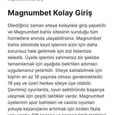
Magnumbet Kolay Giriş
Dilediğiniz zaman siteye kolaylıkla giriş yapabilir
ve Magnumbet bahis sitesinin sunduğu tüm
hizmetlere anında ulaşabilirsiniz. Magnumbet
bahis sitesinde kayıt işlemini sizin için daha
sorunsuz hale getirmek için sizi listemize
ekledik. Üyelik işlemini zahmetsiz bir şekilde
tamamlamak için aşağıda belirtilen adımları
uygulamanız yeterlidir. Siteye katılabilmek için
kişinin en az 18 yaşında olması gerekmektedir.
18 yaş ve üzeri herkes siteye üye olabilir.
Çevrimiçi oyunlarda, oyun sektöründe başarıya
ulaşmak için çeşitli taktikler vardır. Magnumbet
üyelerinin spor bahisleri ve casino oyunları
yoluyla kazançlarını artırmak için birden fazla