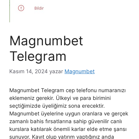
Magnumbet
Telegram
Kasım 14, 2024
yazar
Magnumbet
Magnumbet Telegram cep telefonu numaranızı
eklemeniz gerekir. Ülkeyi ve para birimini
seçtiğimizde üyeliğimiz sona erecektir.
Magnumbet üyelerine uygun oranlara ve gerçek
zamanlı bahis fırsatlarına sahip güvenilir canlı
kurslara katılarak önemli karlar elde etme şansı
sunuyor. Kayıt olup yatırım yaptığınız anda