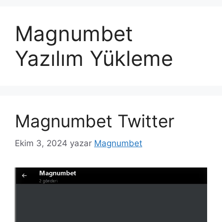
Magnumbet
Yazılım Yükleme
Magnumbet Twitter
Ekim 3, 2024
yazar
Magnumbet