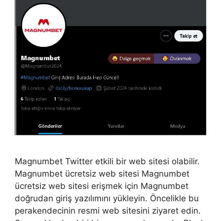
Magnumbet Twitter etkili bir web sitesi olabilir.
Magnumbet ücretsiz web sitesi Magnumbet
ücretsiz web sitesi erişmek için Magnumbet
doğrudan giriş yazılımını yükleyin. Öncelikle bu
perakendecinin resmi web sitesini ziyaret edin.