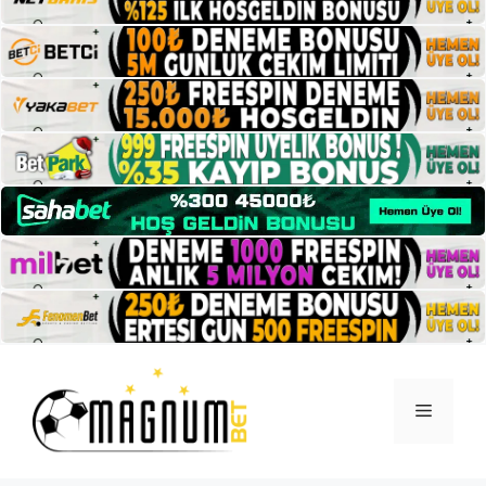
İçeriğe
atla
Menü