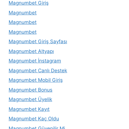
Magnumbet Giriş
Magnumbet
Magnumbet
Magnumbet
Magnumbet Giriş Sayfası
Magnumbet Altyapı
Magnumbet İnstagram
Magnumbet Canlı Destek
Magnumbet Mobil Giriş
Magnumbet Bonus
Magnumbet Üyelik
Magnumbet Kayıt
Magnumbet Kaç Oldu
Magnumbet Güvenilir Mi