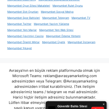
Magnumbet Oyun Sitesi Makaleleri
Magnumbet Rulet Oyunu
Magnumbet Slot Oyunları
Magnumbet Sosyal Medya
Magnumbet Spor Bahisleri
Magnumbet Telegram
Magnumbet TV
Magnumbet Twitter
Magnumbet Yazılım Yükleme
Magnumbet Yeni Maçlar
Magnumbet Yeni Web Sitesi
Magnumbet Çevrimiçi Casino
Magnumbet Ödeme Yöntemi
Magnumbet Önemli Miktar
Magnumbet Üyelik
Magnumbet İnstagram
Magnumbet Şikayet
Avrasya'nın en büyük reklam platformunda olmak için
Microsoft Teams:
reklam@avrasyamarketing.com
adresimizden veya Telegram: @Avrasyamarketing
adresimizden irtibat kurabilirsiniz. (Tek iletişim
adreslerimiz teams / telegram ve mail adresimizdir.
Harici hiçbir iletişim adresimiz bulunmamaktadır.
Lütfen itibar etmeyiniz.) Türkiye yasalarına göre 7258
sayılı kanun uyarınca yasa dışı bahis oynamanın