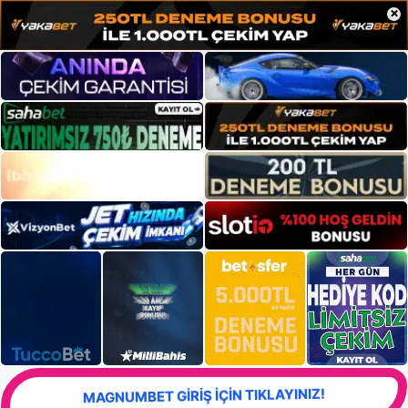
×
MAGNUMBET GİRİŞ İÇİN TIKLAYINIZ!