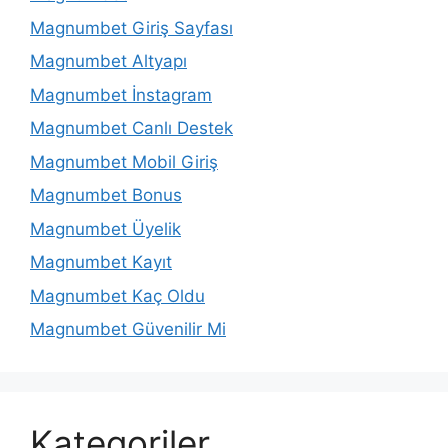
Magnumbet Giriş Sayfası
Magnumbet Altyapı
Magnumbet İnstagram
Magnumbet Canlı Destek
Magnumbet Mobil Giriş
Magnumbet Bonus
Magnumbet Üyelik
Magnumbet Kayıt
Magnumbet Kaç Oldu
Magnumbet Güvenilir Mi
Kategoriler