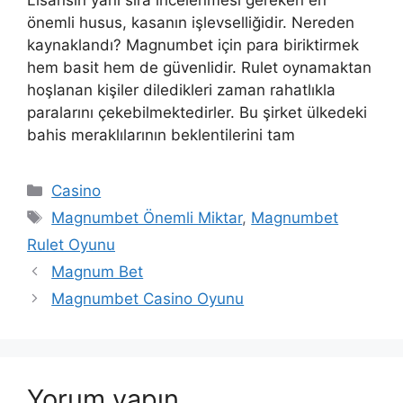
önemli husus, kasanın işlevselliğidir. Nereden
kaynaklandı? Magnumbet için para biriktirmek
hem basit hem de güvenlidir. Rulet oynamaktan
hoşlanan kişiler diledikleri zaman rahatlıkla
paralarını çekebilmektedirler. Bu şirket ülkedeki
bahis meraklılarının beklentilerini tam
Kategoriler
Casino
Etiketler
Magnumbet Önemli Miktar
,
Magnumbet
Rulet Oyunu
Magnum Bet
Magnumbet Casino Oyunu
Yorum yapın