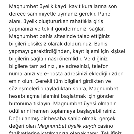
Magnumbet üyelik kaydı kayıt kurallarına son
derece samimiyetle uymanız gerekir. Panel
alanı, üyelik oluştururken rahatlıkla giriş
yapmanızı ve teklif göndermenizi sağlar.
Magnumbet bahis sitesinde talep ettiğiniz
bilgileri eksiksiz olarak doldurunuz. Bahis
yapmayı gerektirdiğinden, kayıt işlemi için kişisel
bilgilerin sağlanması önemlidir. Verdiğiniz
bilgilere tam adınızı, ev adresinizi, telefon
numaranızı ve e-posta adresinizi eklediğinizden
emin olun. Gerekli tüm bilgileri girdikten ve
sözleşmeleri onayladıktan sonra, Magnumbet
hesabı açma işlemini başlatmak için gönder
butonuna tıklayın. Magnumbet üyesi olmanın
ödüllerini hemen toplamaya başlayabilirsiniz.
Doğrulanmış bir hesaba sahip olmak, gerçek
değeri olan
Magnumbet üyelik kaydı
casino
faaliyetlerine katılmanıza olanak tanır. Teklifiniz