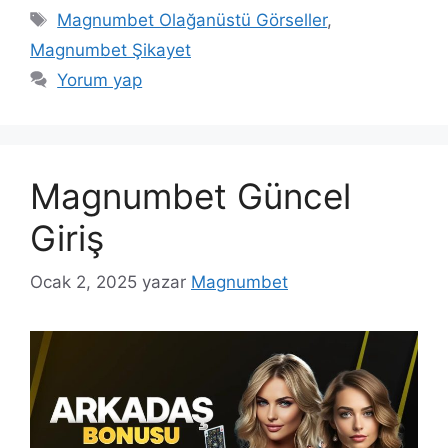
Etiketler
Magnumbet Olağanüstü Görseller
,
Magnumbet Şikayet
Yorum yap
Magnumbet Güncel
Giriş
Ocak 2, 2025
yazar
Magnumbet