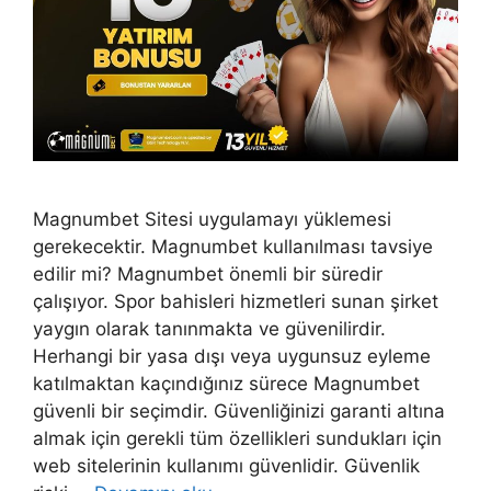
Magnumbet Sitesi uygulamayı yüklemesi
gerekecektir. Magnumbet kullanılması tavsiye
edilir mi? Magnumbet önemli bir süredir
çalışıyor. Spor bahisleri hizmetleri sunan şirket
yaygın olarak tanınmakta ve güvenilirdir.
Herhangi bir yasa dışı veya uygunsuz eyleme
katılmaktan kaçındığınız sürece Magnumbet
güvenli bir seçimdir. Güvenliğinizi garanti altına
almak için gerekli tüm özellikleri sundukları için
web sitelerinin kullanımı güvenlidir. Güvenlik