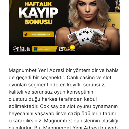
Magnumbet Yeni Adresi bir yöntemidir ve bahis
de geçerli bir seçenektir. Canlı casino ve slot
oyunları segmentinde en keyifli, sorunsuz,
kaliteli ve sorunsuz oyun konseptinin
oluşturulduğu herkes tarafından kabul
edilmektedir. Çok sayıda slot oyunu oynamanın
heyecanını yaşayabilir ve cazip ödüllerin tadını
çıkarabilirsiniz. Magnumbet bahislerinin olasılığı
olumludur. Bu, Magnumbet Yeni Adresi bu web