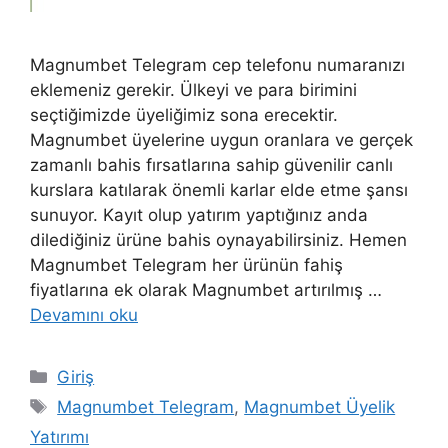
Magnumbet Telegram cep telefonu numaranızı
eklemeniz gerekir. Ülkeyi ve para birimini
seçtiğimizde üyeliğimiz sona erecektir.
Magnumbet üyelerine uygun oranlara ve gerçek
zamanlı bahis fırsatlarına sahip güvenilir canlı
kurslara katılarak önemli karlar elde etme şansı
sunuyor. Kayıt olup yatırım yaptığınız anda
dilediğiniz ürüne bahis oynayabilirsiniz. Hemen
Magnumbet Telegram her ürünün fahiş
fiyatlarına ek olarak Magnumbet artırılmış …
Devamını oku
Kategoriler
Giriş
Etiketler
Magnumbet Telegram
,
Magnumbet Üyelik
Yatırımı