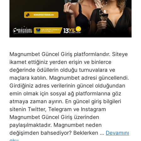
Magnumbet Güncel Giriş platformlarıdır. Siteye
ikamet ettiğiniz yerden erişin ve binlerce
değerinde ödüllerin olduğu turnuvalara ve
maçlara katılın. Magnumbet adresi güncellendi.
Girdiğiniz adres verilerinin güncel olduğundan
emin olmak için sosyal ağ platformlarına göz
atmaya zaman ayırın. En güncel giriş bilgileri
sitenin Twitter, Telegram ve Instagram
Magnumbet Güncel Giriş üzerinden
paylaşılmaktadır. Magnumbet neden
değişimden bahsediyor? Beklerken …
Devamını
oku