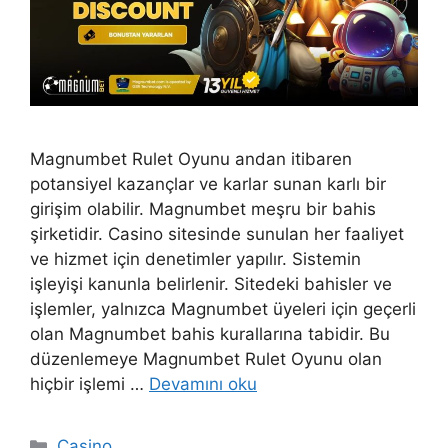
Magnumbet Rulet Oyunu andan itibaren
potansiyel kazançlar ve karlar sunan karlı bir
girişim olabilir. Magnumbet meşru bir bahis
şirketidir. Casino sitesinde sunulan her faaliyet
ve hizmet için denetimler yapılır. Sistemin
işleyişi kanunla belirlenir. Sitedeki bahisler ve
işlemler, yalnızca Magnumbet üyeleri için geçerli
olan Magnumbet bahis kurallarına tabidir. Bu
düzenlemeye Magnumbet Rulet Oyunu olan
hiçbir işlemi …
Devamını oku
Kategoriler
Casino